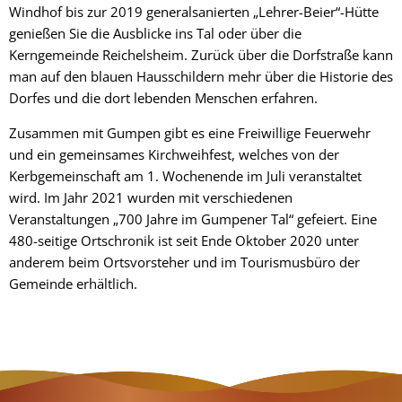
Windhof bis zur 2019 generalsanierten „Lehrer-Beier“-Hütte
genießen Sie die Ausblicke ins Tal oder über die
Kerngemeinde Reichelsheim. Zurück über die Dorfstraße kann
man auf den blauen Hausschildern mehr über die Historie des
Dorfes und die dort lebenden Menschen erfahren.
Zusammen mit Gumpen gibt es eine Freiwillige Feuerwehr
und ein gemeinsames Kirchweihfest, welches von der
Kerbgemeinschaft am 1. Wochenende im Juli veranstaltet
wird. Im Jahr 2021 wurden mit verschiedenen
Veranstaltungen „700 Jahre im Gumpener Tal“ gefeiert. Eine
480-seitige Ortschronik ist seit Ende Oktober 2020 unter
anderem beim Ortsvorsteher und im Tourismusbüro der
Gemeinde erhältlich.