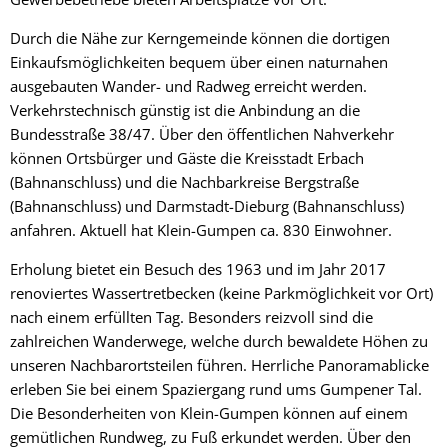
Durch die Nähe zur Kerngemeinde können die dortigen
Einkaufsmöglichkeiten bequem über einen naturnahen
ausgebauten Wander- und Radweg erreicht werden.
Verkehrstechnisch günstig ist die Anbindung an die
Bundesstraße 38/47. Über den öffentlichen Nahverkehr
können Ortsbürger und Gäste die Kreisstadt Erbach
(Bahnanschluss) und die Nachbarkreise Bergstraße
(Bahnanschluss) und Darmstadt-Dieburg (Bahnanschluss)
anfahren. Aktuell hat Klein-Gumpen ca. 830 Einwohner.
Erholung bietet ein Besuch des 1963 und im Jahr 2017
renoviertes Wassertretbecken (keine Parkmöglichkeit vor Ort)
nach einem erfüllten Tag. Besonders reizvoll sind die
zahlreichen Wanderwege, welche durch bewaldete Höhen zu
unseren Nachbarortsteilen führen. Herrliche Panoramablicke
erleben Sie bei einem Spaziergang rund ums Gumpener Tal.
Die Besonderheiten von Klein-Gumpen können auf einem
gemütlichen Rundweg, zu Fuß erkundet werden. Über den