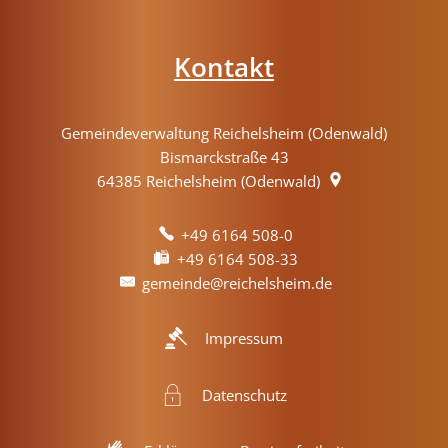
Kontakt
Gemeindeverwaltung Reichelsheim (Odenwald)
Bismarckstraße 43
64385
Reichelsheim (Odenwald)
+49 6164 508-0
+49 6164 508-33
gemeinde@reichelsheim.de
Impressum
Datenschutz