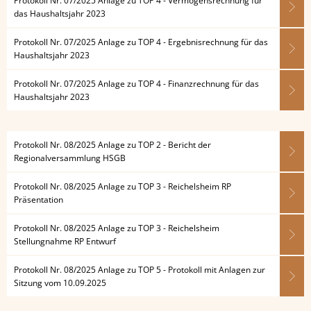
Protokoll Nr. 07/2025 Anlage zu TOP 4 - Vermögensrechnung für
das Haushaltsjahr 2023
Protokoll Nr. 07/2025 Anlage zu TOP 4 - Ergebnisrechnung für das
Haushaltsjahr 2023
Protokoll Nr. 07/2025 Anlage zu TOP 4 - Finanzrechnung für das
Haushaltsjahr 2023
Protokoll Nr. 08/2025 Anlage zu TOP 2 - Bericht der
Regionalversammlung HSGB
Protokoll Nr. 08/2025 Anlage zu TOP 3 - Reichelsheim RP
Präsentation
Protokoll Nr. 08/2025 Anlage zu TOP 3 - Reichelsheim
Stellungnahme RP Entwurf
Protokoll Nr. 08/2025 Anlage zu TOP 5 - Protokoll mit Anlagen zur
Sitzung vom 10.09.2025