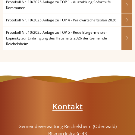
Protokoll Nr. 10/2025 Anlage zu TOP 1 - Auszahlung Soforthilfe
Kommunen
Protokoll Nr. 10/2025 Anlage zu TOP 4 - Waldwirtschaftsplan 2026
Protokoll Nr. 10/2025 Anlage zu TOP 5 - Rede Bürgermeister
Lopinsky zur Einbringung des Haushalts 2026 der Gemeinde
Reichelsheim
Kontakt
Gemeindeverwaltung Reichelsheim (Odenwald)
Bismarckstraße 43