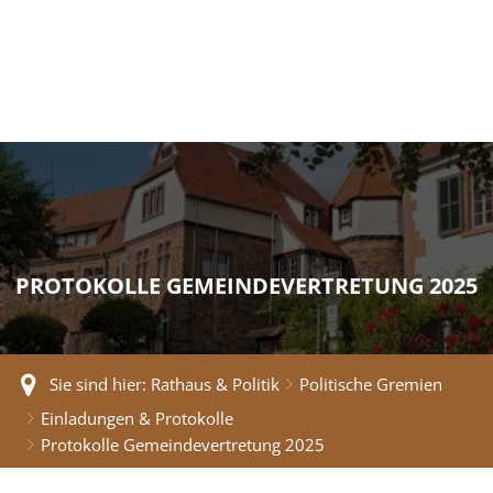
PROTOKOLLE GEMEINDEVERTRETUNG 2025
Sie sind hier:
Rathaus & Politik
Politische Gremien
Einladungen & Protokolle
Protokolle Gemeindevertretung 2025