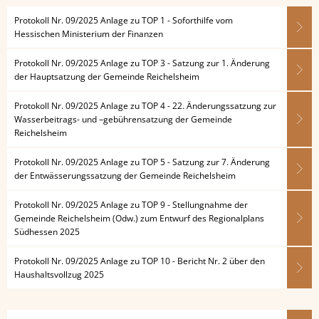
Protokoll Nr. 09/2025 Anlage zu TOP 1 - Soforthilfe vom
Hessischen Ministerium der Finanzen
Protokoll Nr. 09/2025 Anlage zu TOP 3 - Satzung zur 1. Änderung
der Hauptsatzung der Gemeinde Reichelsheim
Protokoll Nr. 09/2025 Anlage zu TOP 4 - 22. Änderungssatzung zur
Wasserbeitrags- und –gebührensatzung der Gemeinde
Reichelsheim
Protokoll Nr. 09/2025 Anlage zu TOP 5 - Satzung zur 7. Änderung
der Entwässerungssatzung der Gemeinde Reichelsheim
Protokoll Nr. 09/2025 Anlage zu TOP 9 - Stellungnahme der
Gemeinde Reichelsheim (Odw.) zum Entwurf des Regionalplans
Südhessen 2025
Protokoll Nr. 09/2025 Anlage zu TOP 10 - Bericht Nr. 2 über den
Haushaltsvollzug 2025