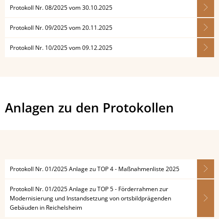
Protokoll Nr. 08/2025 vom 30.10.2025
Protokoll Nr. 09/2025 vom 20.11.2025
Protokoll Nr. 10/2025 vom 09.12.2025
Anlagen zu den Protokollen
Protokoll Nr. 01/2025 Anlage zu TOP 4 - Maßnahmenliste 2025
Protokoll Nr. 01/2025 Anlage zu TOP 5 - Förderrahmen zur
Modernisierung und Instandsetzung von ortsbildprägenden
Gebäuden in Reichelsheim