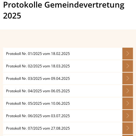
Protokolle
Protokolle Gemeindevertretung
Gemeindevertretung
2025
2025
Protokoll Nr. 01/2025 vom 18.02.2025
Protokoll Nr. 02/2025 vom 18.03.2025
Protokoll Nr. 03/2025 vom 09.04.2025
Protokoll Nr. 04/2025 vom 06.05.2025
Protokoll Nr. 05/2025 vom 10.06.2025
Protokoll Nr. 06/2025 vom 03.07.2025
Protokoll Nr. 07/2025 vom 27.08.2025