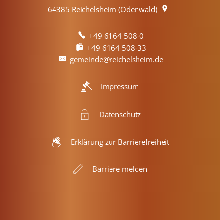
64385
Reichelsheim (Odenwald)
+49 6164 508-0
+49 6164 508-33
gemeinde@reichelsheim.de
Impressum
Datenschutz
Erklärung zur Barrierefreiheit
Barriere melden