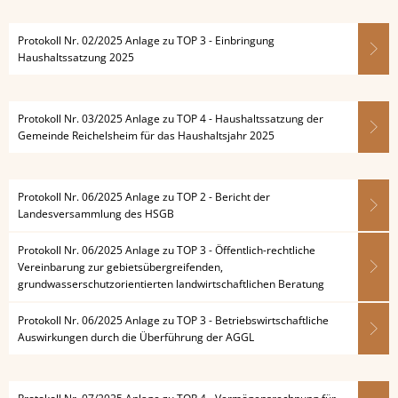
Protokoll Nr. 02/2025 Anlage zu TOP 3 - Einbringung
Haushaltssatzung 2025
Protokoll Nr. 03/2025 Anlage zu TOP 4 - Haushaltssatzung der
Gemeinde Reichelsheim für das Haushaltsjahr 2025
Protokoll Nr. 06/2025 Anlage zu TOP 2 - Bericht der
Landesversammlung des HSGB
Protokoll Nr. 06/2025 Anlage zu TOP 3 - Öffentlich-rechtliche
Vereinbarung zur gebietsübergreifenden,
grundwasserschutzorientierten landwirtschaftlichen Beratung
Protokoll Nr. 06/2025 Anlage zu TOP 3 - Betriebswirtschaftliche
Auswirkungen durch die Überführung der AGGL