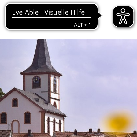
EIM
TOURISMUS & KULTUR