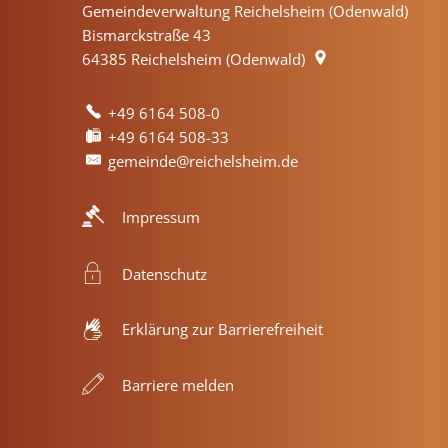
Gemeindeverwaltung Reichelsheim (Odenwald)
Bismarckstraße 43
64385
Reichelsheim (Odenwald)
+49 6164 508-0
+49 6164 508-33
gemeinde@reichelsheim.de
Impressum
Datenschutz
Erklärung zur Barrierefreiheit
Barriere melden