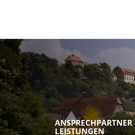
ANSPRECHPARTNER
LEISTUNGEN