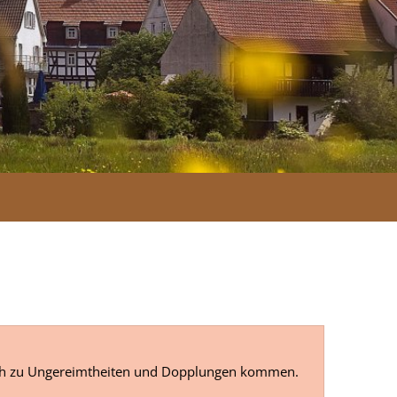
 noch zu Ungereimtheiten und Dopplungen kommen.