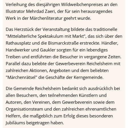
Verleihung des diesjährigen Wildweibchenpreises an den
Illustrator Mehrdad Zaeri, der für sein herausragendes
Werk in der Märchenliteratur geehrt wurde.
Das Herzstück der Veranstaltung bildete das traditionelle
"Mittelalterliche Spektakulum mit Markt", das sich über den
Rathausplatz und die Bismarckstraße erstreckte. Händler,
Handwerker und Gaukler sorgten für ein lebendiges
Treiben und entführten die Besucher in vergangene Zeiten.
Parallel dazu belebte der Gewerbeverein Reichelsheim mit
zahlreichen Aktionen, Angeboten und dem beliebten
"Märchenrätsel" die Geschäfte der Kerngemeinde.
Die Gemeinde Reichelsheim bedankt sich ausdrücklich bei
allen Besuchern, den teilnehmenden Künstlern und
Autoren, den Vereinen, dem Gewerbeverein sowie dem
Organisationsteam und den zahlreichen ehrenamtlichen
Helfern, die maßgeblich zum Erfolg dieses besonderen
Jubiläums beigetragen haben.