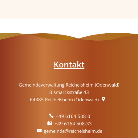
Kontakt
Gemeindeverwaltung Reichelsheim (Odenwald)
Bismarckstraße 43
64385
Reichelsheim (Odenwald)
+49 6164 508-0
+49 6164 508-33
gemeinde@reichelsheim.de