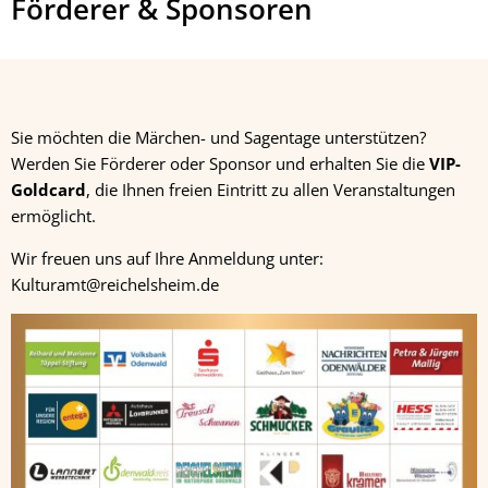
Förderer & Sponsoren
Sie möchten die Märchen- und Sagentage unterstützen?
Werden Sie Förderer oder Sponsor und erhalten Sie die
VIP-
Goldcard
, die Ihnen freien Eintritt zu allen Veranstaltungen
ermöglicht.
Wir freuen uns auf Ihre Anmeldung unter:
Kulturamt@reichelsheim.de