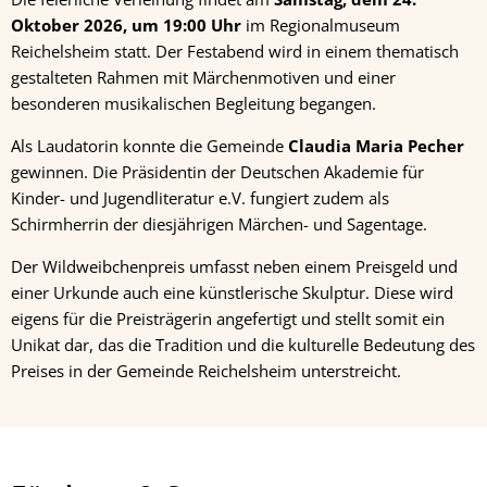
Oktober 2026, um 19:00 Uhr
im Regionalmuseum
Reichelsheim statt. Der Festabend wird in einem thematisch
gestalteten Rahmen mit Märchenmotiven und einer
besonderen musikalischen Begleitung begangen.
Als Laudatorin konnte die Gemeinde
Claudia Maria Pecher
gewinnen. Die Präsidentin der Deutschen Akademie für
Kinder- und Jugendliteratur e.V. fungiert zudem als
Schirmherrin der diesjährigen Märchen- und Sagentage.
Der Wildweibchenpreis umfasst neben einem Preisgeld und
einer Urkunde auch eine künstlerische Skulptur. Diese wird
eigens für die Preisträgerin angefertigt und stellt somit ein
Unikat dar, das die Tradition und die kulturelle Bedeutung des
Preises in der Gemeinde Reichelsheim unterstreicht.