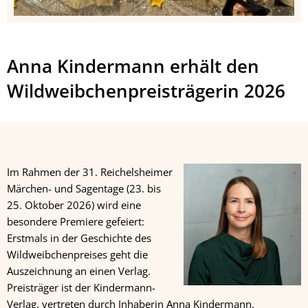
Anna Kindermann erhält den
Wildweibchenpreisträgerin 2026
Im Rahmen der 31. Reichelsheimer
Märchen- und Sagentage (23. bis
25. Oktober 2026) wird eine
besondere Premiere gefeiert:
Erstmals in der Geschichte des
Wildweibchenpreises geht die
Auszeichnung an einen Verlag.
Preisträger ist der Kindermann-
Verlag, vertreten durch Inhaberin Anna Kindermann.