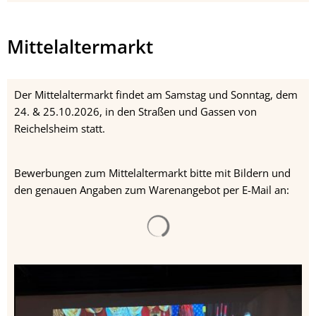
Mittelaltermarkt
Der Mittelaltermarkt findet am Samstag und Sonntag, dem
24. & 25.10.2026, in den Straßen und Gassen von
Reichelsheim statt.
Bewerbungen zum Mittelaltermarkt bitte mit Bildern und
den genauen Angaben zum Warenangebot per E-Mail an: