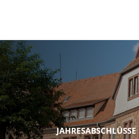
JAHRESABSCHLÜSSE