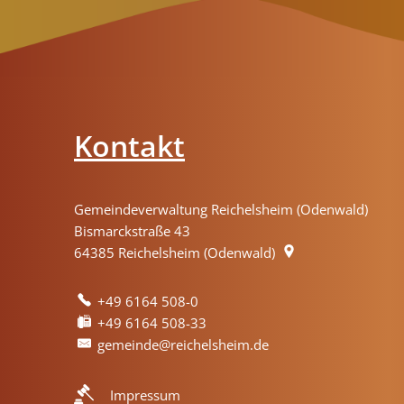
Kontakt
Gemeindeverwaltung Reichelsheim (Odenwald)
Bismarckstraße 43
64385
Reichelsheim (Odenwald)
+49 6164 508-0
+49 6164 508-33
gemeinde@reichelsheim.de
Impressum