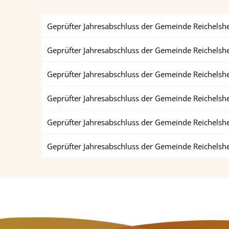
Geprüfter Jahresabschluss der Gemeinde Reichelshe
Geprüfter Jahresabschluss der Gemeinde Reichelshe
Geprüfter Jahresabschluss der Gemeinde Reichelshe
Geprüfter Jahresabschluss der Gemeinde Reichelshe
Geprüfter Jahresabschluss der Gemeinde Reichelshe
Geprüfter Jahresabschluss der Gemeinde Reichelshe