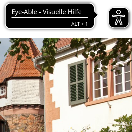
EIM
TOURISMUS & KULTUR