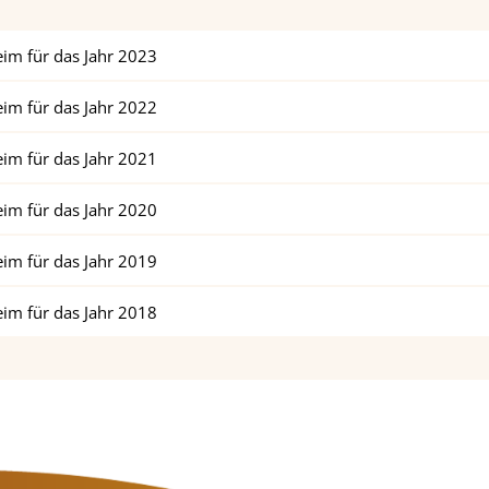
im für das Jahr 2023
im für das Jahr 2022
im für das Jahr 2021
im für das Jahr 2020
im für das Jahr 2019
im für das Jahr 2018