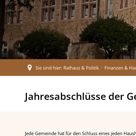
Sie sind hier:
Rathaus & Politik
Finanzen & Ha
Jahresabschlüsse
Jahresabschlüsse der 
Jede Gemeinde hat für den Schluss eines jeden Haush