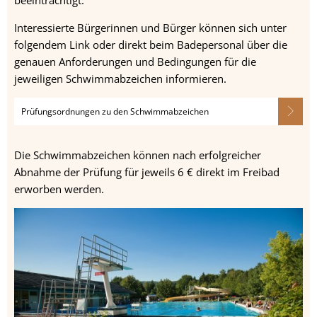
Interessierte Bürgerinnen und Bürger können sich unter
folgendem Link oder direkt beim Badepersonal über die
genauen Anforderungen und Bedingungen für die
jeweiligen Schwimmabzeichen informieren.
Prüfungsordnungen zu den Schwimmabzeichen
Die Schwimmabzeichen können nach erfolgreicher
Abnahme der Prüfung für jeweils 6 € direkt im Freibad
erworben werden.