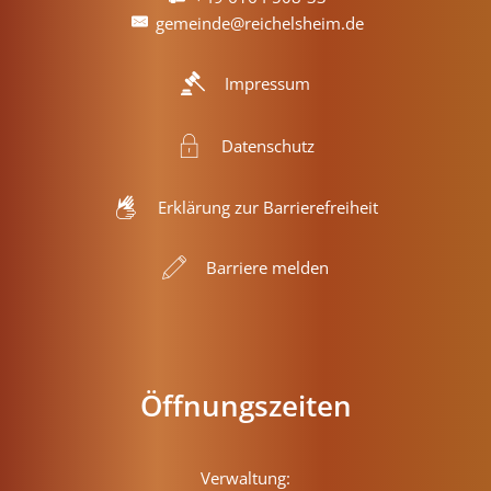
gemeinde@reichelsheim.de
Impressum
Datenschutz
Erklärung zur Barrierefreiheit
Barriere melden
Öffnungszeiten
Verwaltung: