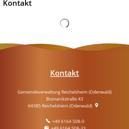
Kontakt
Kontakt
Gemeindeverwaltung Reichelsheim (Odenwald)
Bismarckstraße 43
64385
Reichelsheim (Odenwald)
+49 6164 508-0
+49 6164 508-33