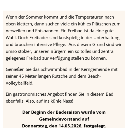
Wenn der Sommer kommt und die Temperaturen nach
oben klettern, dann suchen viele ein kühles Plätzchen zum
Verweilen und Entspannen. Ein Freibad ist da eine gute
Wahl. Doch Freibäder sind kostspielig in der Unterhaltung
und brauchen intensive Pflege. Aus diesem Grund sind wir
umso stolzer, unseren Bürgern ein so tolles und zentral
gelegenes Freibad zur Verfügung stellen zu können.
Genießen Sie das Schwimmbad in der Kerngemeinde mit
seiner 45 Meter langen Rutsche und dem Beach-
Volleyballfeld.
Ein gastronomisches Angebot finden Sie in diesem Bad
ebenfalls. Also, auf ins kühle Nass!
Der Beginn der Badesaison wurde vom
Gemeindevorstand auf
Donnerstag, den 14.05.2026, festgelegt.