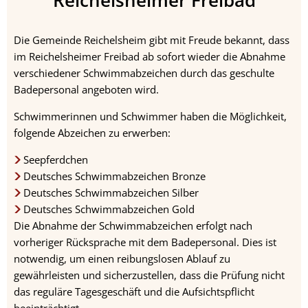
Die Gemeinde Reichelsheim gibt mit Freude bekannt, dass
im Reichelsheimer Freibad ab sofort wieder die Abnahme
verschiedener Schwimmabzeichen durch das geschulte
Badepersonal angeboten wird.
Schwimmerinnen und Schwimmer haben die Möglichkeit,
folgende Abzeichen zu erwerben:
Seepferdchen
Deutsches Schwimmabzeichen Bronze
Deutsches Schwimmabzeichen Silber
Deutsches Schwimmabzeichen Gold
Die Abnahme der Schwimmabzeichen erfolgt nach
vorheriger Rücksprache mit dem Badepersonal. Dies ist
notwendig, um einen reibungslosen Ablauf zu
gewährleisten und sicherzustellen, dass die Prüfung nicht
das reguläre Tagesgeschäft und die Aufsichtspflicht
beeinträchtigt.