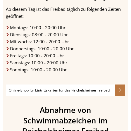
Ab diesem Tag ist das Freibad täglich zu folgenden Zeiten
geöffnet:
Montags: 10:00 - 20:00 Uhr
Dienstags: 08:00 - 20:00 Uhr
Mittwochs: 12:00 - 20:00 Uhr
Donnerstags: 10:00 - 20:00 Uhr
Freitags: 10:00 - 20:00 Uhr
Samstags: 10:00 - 20:00 Uhr
Sonntags: 10:00 - 20:00 Uhr
Online-Shop für Eintrittskarten für das Reichelsheimer Freibad
Abnahme von
Schwimmabzeichen im
Reichelsheimer Freibad