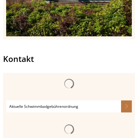
Kontakt
Aktuelle Schwimmbadgebührenordnung