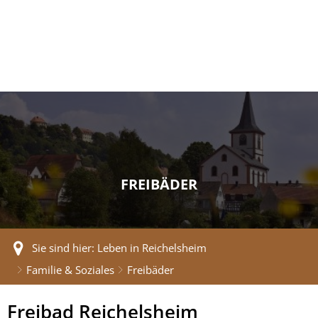
FREIBÄDER
Sie sind hier:
Leben in Reichelsheim
Familie & Soziales
Freibäder
Freibad Reichelsheim