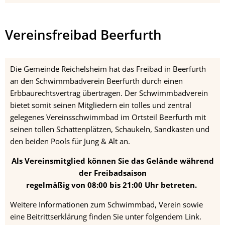
Vereinsfreibad Beerfurth
Die Gemeinde Reichelsheim hat das Freibad in Beerfurth
an den Schwimmbadverein Beerfurth durch einen
Erbbaurechtsvertrag übertragen. Der Schwimmbadverein
bietet somit seinen Mitgliedern ein tolles und zentral
gelegenes Vereinsschwimmbad im Ortsteil Beerfurth mit
seinen tollen Schattenplätzen, Schaukeln, Sandkasten und
den beiden Pools für Jung & Alt an.
Als Vereinsmitglied können Sie das Gelände während
der Freibadsaison
regelmäßig von 08:00 bis 21:00 Uhr betreten.
Weitere Informationen zum Schwimmbad, Verein sowie
eine Beitrittserklärung finden Sie unter folgendem Link.