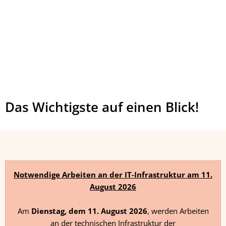
Das Wichtigste auf einen Blick!
Notwendige Arbeiten an der IT-Infrastruktur am 11.
August 2026
Am
Dienstag, dem 11. August 2026
, werden Arbeiten
an der technischen Infrastruktur der