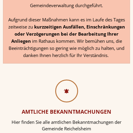
Gemeindeverwaltung durchgeführt.
Aufgrund dieser Maßnahmen kann es im Laufe des Tages
zeitweise zu
kurzzeitigen Ausfällen, Einschränkungen
oder Verzögerungen bei der Bearbeitung Ihrer
Anliegen
im Rathaus kommen. Wir bemühen uns, die
Beeinträchtigungen so gering wie möglich zu halten, und
danken Ihnen herzlich für Ihr Verständnis.
AMTLICHE BEKANNTMACHUNGEN
Hier finden Sie alle amtlichen Bekanntmachungen der
Gemeinde Reichelsheim