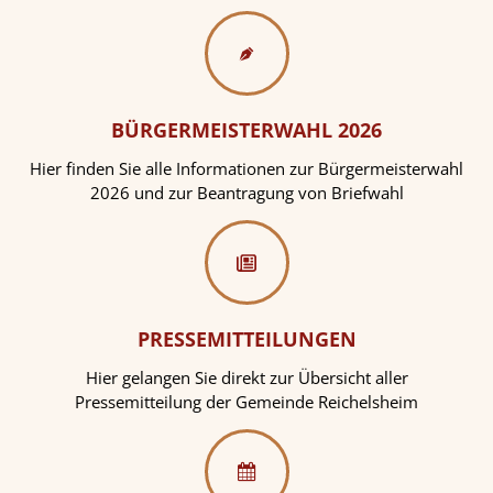
BÜRGERMEISTERWAHL 2026
Hier finden Sie alle Informationen zur Bürgermeisterwahl
2026 und zur Beantragung von Briefwahl
PRESSEMITTEILUNGEN
Hier gelangen Sie direkt zur Übersicht aller
Pressemitteilung der Gemeinde Reichelsheim