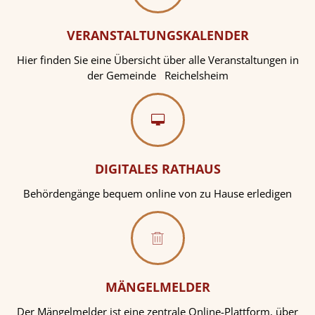
VERANSTALTUNGSKALENDER
Hier finden Sie eine Übersicht über alle Veranstaltungen in
der Gemeinde Reichelsheim
DIGITALES RATHAUS
Behördengänge bequem online von zu Hause erledigen
MÄNGELMELDER
Der Mängelmelder ist eine zentrale Online-Plattform, über