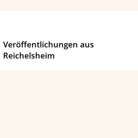
Veröffentlichungen aus
Reichelsheim