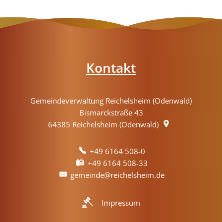
Kontakt
Gemeindeverwaltung Reichelsheim (Odenwald)
Bismarckstraße 43
64385
Reichelsheim (Odenwald)
+49 6164 508-0
+49 6164 508-33
gemeinde@reichelsheim.de
Impressum