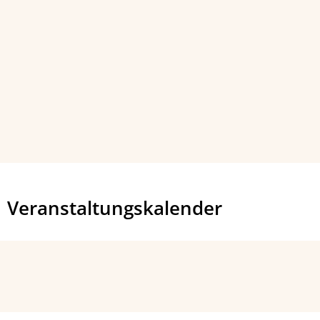
Veranstaltungskalender