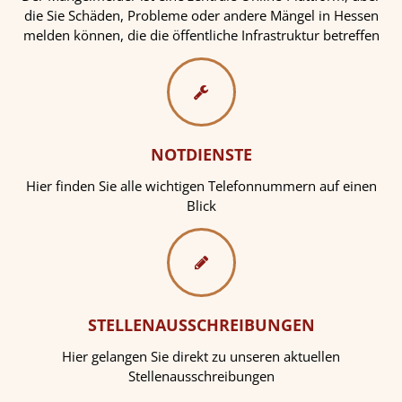
die Sie Schäden, Probleme oder andere Mängel in Hessen
melden können, die die öffentliche Infrastruktur betreffen
NOTDIENSTE
Hier finden Sie alle wichtigen Telefonnummern auf einen
Blick
STELLENAUSSCHREIBUNGEN
Hier gelangen Sie direkt zu unseren aktuellen
Stellenausschreibungen