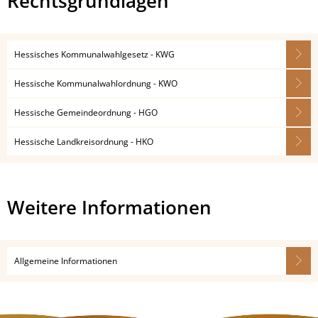
Rechtsgrundlagen
Hessisches Kommunalwahlgesetz - KWG
Hessische Kommunalwahlordnung - KWO
Hessische Gemeindeordnung - HGO
Hessische Landkreisordnung - HKO
Weitere Informationen
Allgemeine Informationen