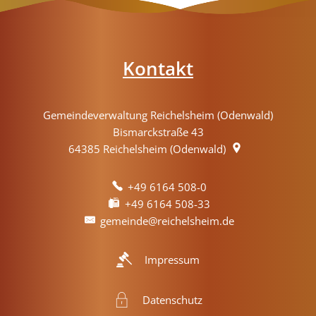
Kontakt
Gemeindeverwaltung Reichelsheim (Odenwald)
Bismarckstraße 43
64385
Reichelsheim (Odenwald)
+49 6164 508-0
+49 6164 508-33
gemeinde@reichelsheim.de
Impressum
Datenschutz