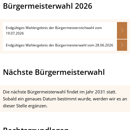
Bürgermeisterwahl 2026
Endgültiges Wahlergebnis der Bürgermeisterstichwahl vom
19.07.2026
Endgültiges Wahlergebnis der Bürgermeisterwahl vom 28.06.2026
Nächste Bürgermeisterwahl
Die nächste Bürgermeisterwahl findet im Jahr 2031 statt.
Sobald ein genaues Datum bestimmt wurde, werden wir es an
dieser Stelle ergänzen.