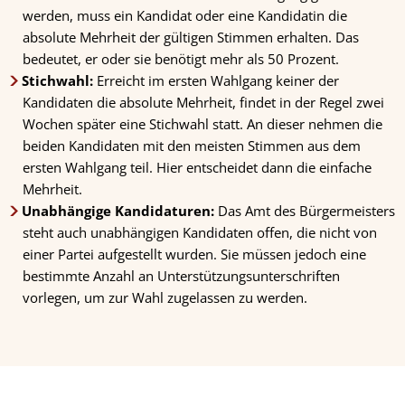
werden, muss ein Kandidat oder eine Kandidatin die
absolute Mehrheit der gültigen Stimmen erhalten. Das
bedeutet, er oder sie benötigt mehr als 50 Prozent.
Stichwahl:
Erreicht im ersten Wahlgang keiner der
Kandidaten die absolute Mehrheit, findet in der Regel zwei
Wochen später eine Stichwahl statt. An dieser nehmen die
beiden Kandidaten mit den meisten Stimmen aus dem
ersten Wahlgang teil. Hier entscheidet dann die einfache
Mehrheit.
Unabhängige Kandidaturen:
Das Amt des Bürgermeisters
steht auch unabhängigen Kandidaten offen, die nicht von
einer Partei aufgestellt wurden. Sie müssen jedoch eine
bestimmte Anzahl an Unterstützungsunterschriften
vorlegen, um zur Wahl zugelassen zu werden.