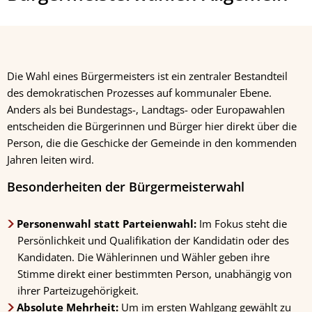
Die Wahl eines Bürgermeisters ist ein zentraler Bestandteil
des demokratischen Prozesses auf kommunaler Ebene.
Anders als bei Bundestags-, Landtags- oder Europawahlen
entscheiden die Bürgerinnen und Bürger hier direkt über die
Person, die die Geschicke der Gemeinde in den kommenden
Jahren leiten wird.
Besonderheiten der Bürgermeisterwahl
Personenwahl statt Parteienwahl:
Im Fokus steht die
Persönlichkeit und Qualifikation der Kandidatin oder des
Kandidaten. Die Wählerinnen und Wähler geben ihre
Stimme direkt einer bestimmten Person, unabhängig von
ihrer Parteizugehörigkeit.
Absolute Mehrheit:
Um im ersten Wahlgang gewählt zu