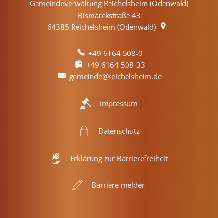
Gemeindeverwaltung Reichelsheim (Odenwald)
Bismarckstraße 43
64385
Reichelsheim (Odenwald)
+49 6164 508-0
+49 6164 508-33
gemeinde@reichelsheim.de
Impressum
Datenschutz
Erklärung zur Barrierefreiheit
Barriere melden