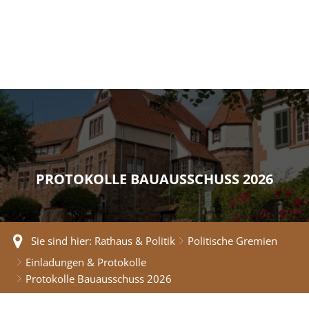
PROTOKOLLE BAUAUSSCHUSS 2026
Sie sind hier:
Rathaus & Politik
Politische Gremien
Einladungen & Protokolle
Protokolle Bauausschuss 2026