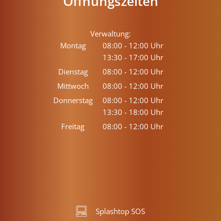
Öffnungszeiten
Verwaltung:
Montag
08:00
-
12:00
Uhr
13:30
-
17:00
Von 08:00 bis 12:00 Uhr
Uhr
Von 13:30 bis 17:00 Uhr
Dienstag
08:00
-
12:00
Uhr
Von 08:00 bis 12:00 Uhr
Mittwoch
08:00
-
12:00
Uhr
Von 08:00 bis 12:00 Uhr
Donnerstag
08:00
-
12:00
Uhr
13:30
-
18:00
Von 08:00 bis 12:00 Uhr
Uhr
Von 13:30 bis 18:00 Uhr
Freitag
08:00
-
12:00
Uhr
Von 08:00 bis 12:00 Uhr
Splashtop SOS