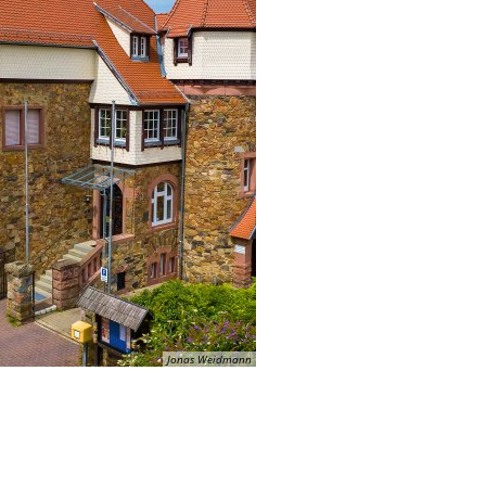
Jonas Weidmann