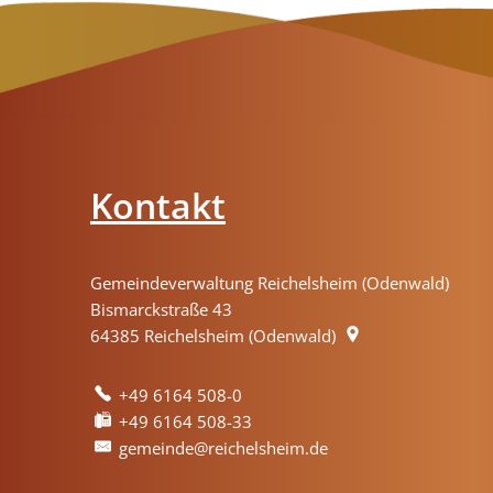
Kontakt
Gemeindeverwaltung Reichelsheim (Odenwald)
Bismarckstraße 43
64385
Reichelsheim (Odenwald)
+49 6164 508-0
+49 6164 508-33
gemeinde@reichelsheim.de