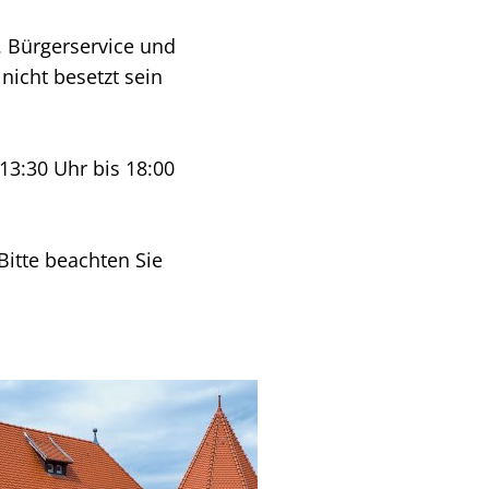
. Bürgerservice und
icht besetzt sein
13:30 Uhr bis 18:00
Bitte beachten Sie