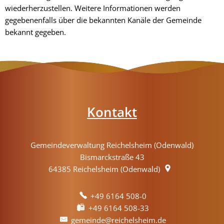
wiederherzustellen. Weitere Informationen werden
gegebenenfalls über die bekannten Kanäle der Gemeinde
bekannt gegeben.
Kontakt
Gemeindeverwaltung Reichelsheim (Odenwald)
Bismarckstraße 43
64385
Reichelsheim (Odenwald)
+49 6164 508-0
+49 6164 508-33
gemeinde@reichelsheim.de