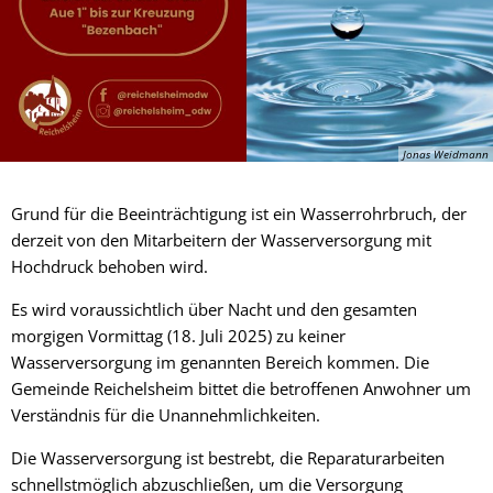
Jonas Weidmann
Grund für die Beeinträchtigung ist ein Wasserrohrbruch, der
derzeit von den Mitarbeitern der Wasserversorgung mit
Hochdruck behoben wird.
Es wird voraussichtlich über Nacht und den gesamten
morgigen Vormittag (18. Juli 2025) zu keiner
Wasserversorgung im genannten Bereich kommen. Die
Gemeinde Reichelsheim bittet die betroffenen Anwohner um
Verständnis für die Unannehmlichkeiten.
Die Wasserversorgung ist bestrebt, die Reparaturarbeiten
schnellstmöglich abzuschließen, um die Versorgung