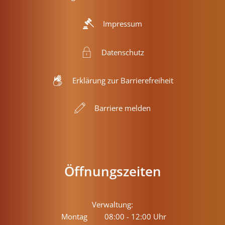
Impressum
Datenschutz
Erklärung zur Barrierefreiheit
Barriere melden
Öffnungszeiten
Verwaltung:
Montag
08:00
-
12:00
Uhr