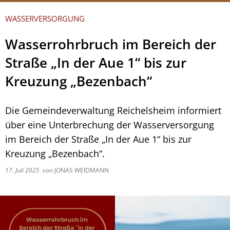
WASSERVERSORGUNG
Wasserrohrbruch im Bereich der
Straße „In der Aue 1“ bis zur
Kreuzung „Bezenbach“
Die Gemeindeverwaltung Reichelsheim informiert
über eine Unterbrechung der Wasserversorgung
im Bereich der Straße „In der Aue 1“ bis zur
Kreuzung „Bezenbach“.
17. Juli 2025
von
JONAS WEIDMANN