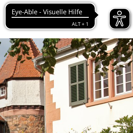
EIM
TOURISMUS & KULTUR