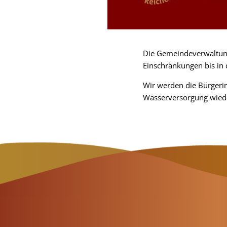
Die Gemeindeverwaltung
Einschränkungen bis in
Wir werden die Bürgeri
Wasserversorgung wieder 