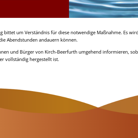
 bittet um Verständnis für diese notwendige Maßnahme. Es wird 
 die Abendstunden andauern können.
nnen und Bürger von Kirch-Beerfurth umgehend informieren, sob
vollständig hergestellt ist.