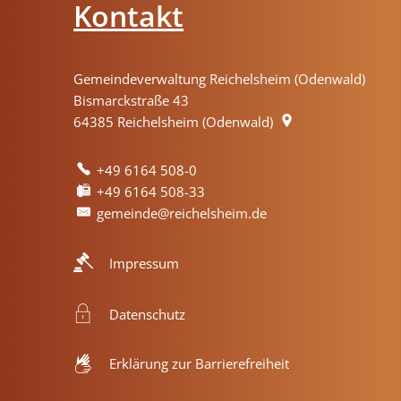
Kontakt
Gemeindeverwaltung Reichelsheim (Odenwald)
Bismarckstraße 43
64385
Reichelsheim (Odenwald)
+49 6164 508-0
+49 6164 508-33
gemeinde@reichelsheim.de
Impressum
Datenschutz
Erklärung zur Barrierefreiheit