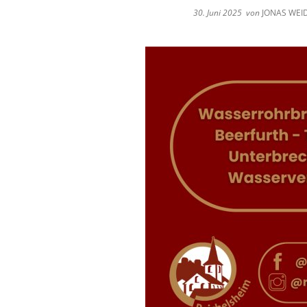
30. Juni 2025
von
JONAS WE