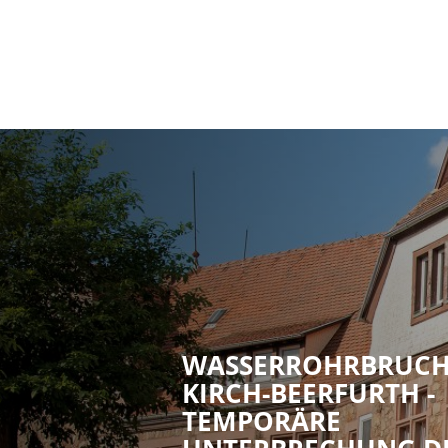
WASSERROHRBRUCH
KIRCH-BEERFURTH -
TEMPORÄRE