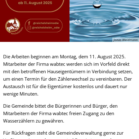
Jonas Weidmann
Die Arbeiten beginnen am Montag, dem 11. August 2025.
Mitarbeiter der Firma wabtec werden sich im Vorfeld direkt
mit den betroffenen Hauseigentümern in Verbindung setzen,
um einen Termin für den Zählerwechsel zu vereinbaren. Der
Austausch ist für die Eigentümer kostenlos und dauert nur
wenige Minuten.
Die Gemeinde bittet die Bürgerinnen und Bürger, den
Mitarbeitern der Firma wabtec freien Zugang zu den
Wasserzählern zu gewähren.
Für Rückfragen steht die Gemeindeverwaltung gerne zur