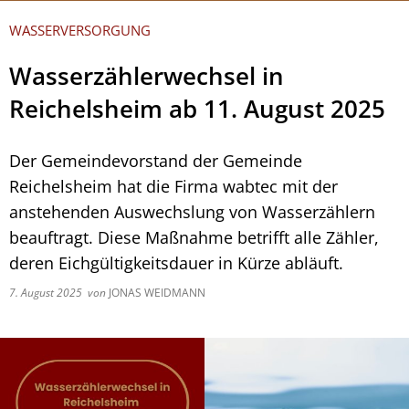
WASSERVERSORGUNG
Wasserzählerwechsel in
Reichelsheim ab 11. August 2025
Der Gemeindevorstand der Gemeinde
Reichelsheim hat die Firma wabtec mit der
anstehenden Auswechslung von Wasserzählern
beauftragt. Diese Maßnahme betrifft alle Zähler,
deren Eichgültigkeitsdauer in Kürze abläuft.
7. August 2025
von
JONAS WEIDMANN