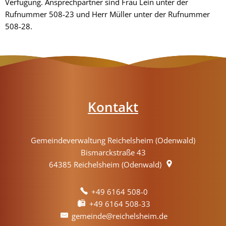
Verfügung. Ansprechpartner sind Frau Lein unter der
Rufnummer 508-23 und Herr Müller unter der Rufnummer
508-28.
Kontakt
Gemeindeverwaltung Reichelsheim (Odenwald)
Bismarckstraße 43
64385
Reichelsheim (Odenwald)
+49 6164 508-0
+49 6164 508-33
gemeinde@reichelsheim.de