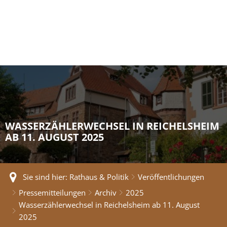
WASSERZÄHLERWECHSEL IN REICHELSHEIM
AB 11. AUGUST 2025
Sie sind hier:
Rathaus & Politik
Veröffentlichungen
Pressemitteilungen
Archiv
2025
Wasserzählerwechsel in Reichelsheim ab 11. August
2025