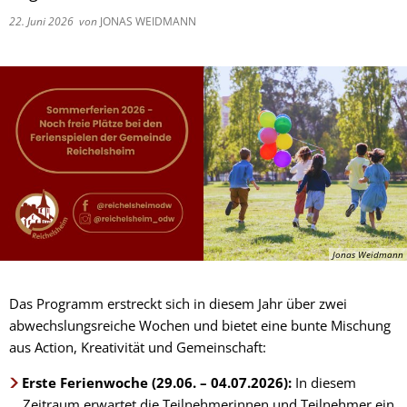
22. Juni 2026
von
JONAS WEIDMANN
Jonas Weidmann
Das Programm erstreckt sich in diesem Jahr über zwei
abwechslungsreiche Wochen und bietet eine bunte Mischung
aus Action, Kreativität und Gemeinschaft:
Erste Ferienwoche (29.06. – 04.07.2026):
In diesem
Zeitraum erwartet die Teilnehmerinnen und Teilnehmer ein