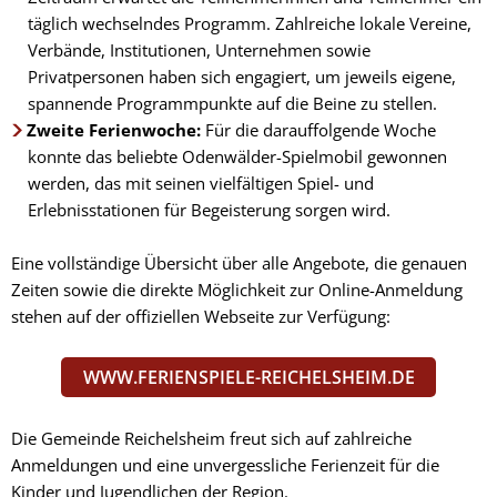
täglich wechselndes Programm. Zahlreiche lokale Vereine,
Verbände, Institutionen, Unternehmen sowie
Privatpersonen haben sich engagiert, um jeweils eigene,
spannende Programmpunkte auf die Beine zu stellen.
Zweite Ferienwoche:
Für die darauffolgende Woche
konnte das beliebte Odenwälder-Spielmobil gewonnen
werden, das mit seinen vielfältigen Spiel- und
Erlebnisstationen für Begeisterung sorgen wird.
Eine vollständige Übersicht über alle Angebote, die genauen
Zeiten sowie die direkte Möglichkeit zur Online-Anmeldung
stehen auf der offiziellen Webseite zur Verfügung:
WWW.FERIENSPIELE-REICHELSHEIM.DE
Die Gemeinde Reichelsheim freut sich auf zahlreiche
Anmeldungen und eine unvergessliche Ferienzeit für die
Kinder und Jugendlichen der Region.