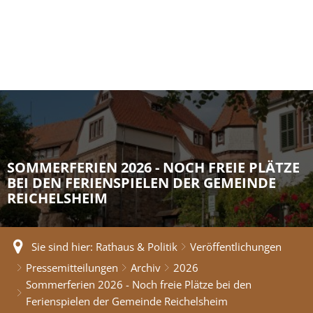
SOMMERFERIEN 2026 - NOCH FREIE PLÄTZE
BEI DEN FERIENSPIELEN DER GEMEINDE
REICHELSHEIM
Sie sind hier:
Rathaus & Politik
Veröffentlichungen
Pressemitteilungen
Archiv
2026
Sommerferien 2026 - Noch freie Plätze bei den
Ferienspielen der Gemeinde Reichelsheim