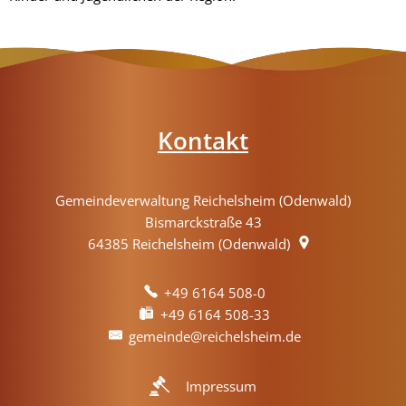
Kontakt
Gemeindeverwaltung Reichelsheim (Odenwald)
Bismarckstraße 43
64385
Reichelsheim (Odenwald)
+49 6164 508-0
+49 6164 508-33
gemeinde@reichelsheim.de
Impressum