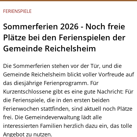
FERIENSPIELE
Sommerferien 2026 - Noch freie
Plätze bei den Ferienspielen der
Gemeinde Reichelsheim
Die Sommerferien stehen vor der Tür, und die
Gemeinde Reichelsheim blickt voller Vorfreude auf
das diesjährige Ferienprogramm. Für
Kurzentschlossene gibt es eine gute Nachricht: Für
die Ferienspiele, die in den ersten beiden
Ferienwochen stattfinden, sind aktuell noch Plätze
frei. Die Gemeindeverwaltung lädt alle
interessierten Familien herzlich dazu ein, das tolle
Angebot zu nutzen.