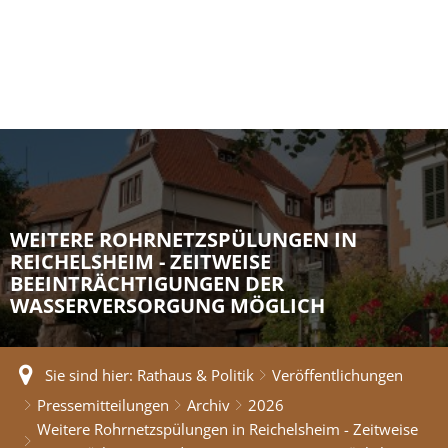
WEITERE ROHRNETZSPÜLUNGEN IN
REICHELSHEIM - ZEITWEISE
BEEINTRÄCHTIGUNGEN DER
WASSERVERSORGUNG MÖGLICH
Sie sind hier:
Rathaus & Politik
Veröffentlichungen
Pressemitteilungen
Archiv
2026
Weitere Rohrnetzspülungen in Reichelsheim - Zeitweise