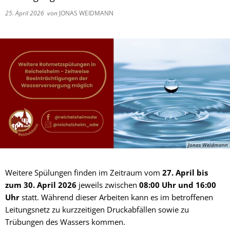
25. April 2026
von
JONAS WEIDMANN
Jonas Weidmann
Weitere Spülungen finden im Zeitraum vom
27. April bis
zum 30. April 2026
jeweils zwischen
08:00 Uhr und 16:00
Uhr
statt. Während dieser Arbeiten kann es im betroffenen
Leitungsnetz zu kurzzeitigen Druckabfällen sowie zu
Trübungen des Wassers kommen.