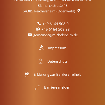
Bismarckstraße 43
64385
Reichelsheim (Odenwald)
+49 6164 508-0
+49 6164 508-33
gemeinde@reichelsheim.de
Impressum
Datenschutz
Erklärung zur Barrierefreiheit
Barriere melden