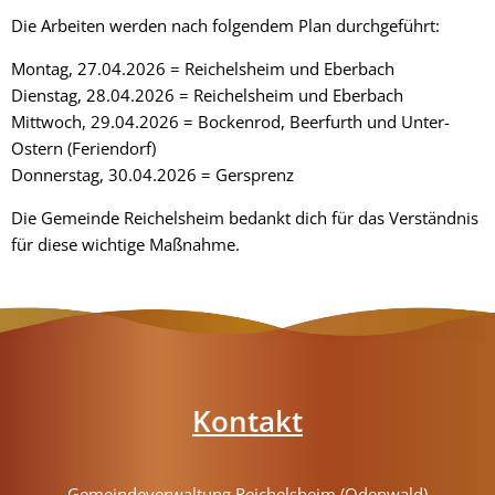
Die Arbeiten werden nach folgendem Plan durchgeführt:
Montag, 27.04.2026 = Reichelsheim und Eberbach
Dienstag, 28.04.2026 = Reichelsheim und Eberbach
Mittwoch, 29.04.2026 = Bockenrod, Beerfurth und Unter-
Ostern (Feriendorf)
Donnerstag, 30.04.2026 = Gersprenz
Die Gemeinde Reichelsheim bedankt dich für das Verständnis
für diese wichtige Maßnahme.
Kontakt
Gemeindeverwaltung Reichelsheim (Odenwald)