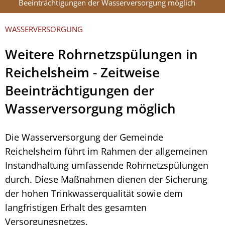
Beeinträchtigungen der Wasserversorgung möglich
WASSERVERSORGUNG
Weitere Rohrnetzspülungen in
Reichelsheim - Zeitweise
Beeinträchtigungen der
Wasserversorgung möglich
Die Wasserversorgung der Gemeinde
Reichelsheim führt im Rahmen der allgemeinen
Instandhaltung umfassende Rohrnetzspülungen
durch. Diese Maßnahmen dienen der Sicherung
der hohen Trinkwasserqualität sowie dem
langfristigen Erhalt des gesamten
Versorgungsnetzes.