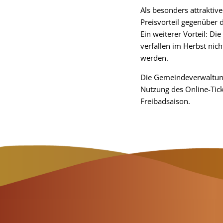
Als besonders attraktiv
Preisvorteil gegenüber 
Ein weiterer Vorteil: Die
verfallen im Herbst nic
werden.
Die Gemeindeverwaltung 
Nutzung des Online-Tic
Freibadsaison.