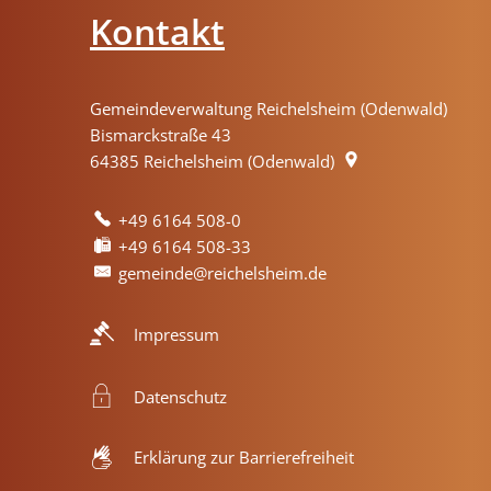
Kontakt
Gemeindeverwaltung Reichelsheim (Odenwald)
Bismarckstraße 43
64385
Reichelsheim (Odenwald)
+49 6164 508-0
+49 6164 508-33
gemeinde@reichelsheim.de
Impressum
Datenschutz
Erklärung zur Barrierefreiheit